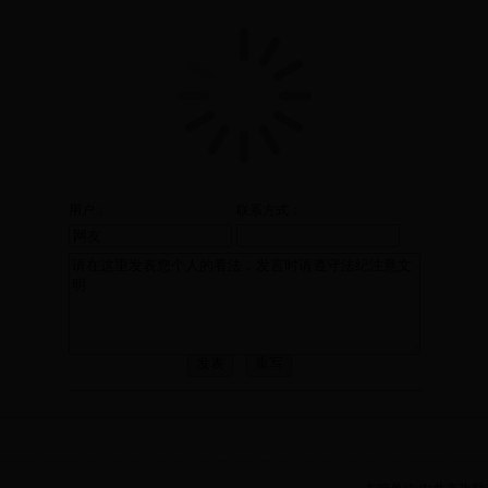
用户：
联系方式：