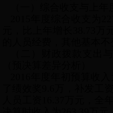
（一）综合收支与上年
2015年度综合收支为227
元，比上年增长38.73万
的人员经费，其他基本不
（二）财政拨款支出
（预决算差异分析）
2016年度年初预算收入
了绩效奖9.6万，补发工资
人员工资16.37万元，全
决算时收入为263.39万元