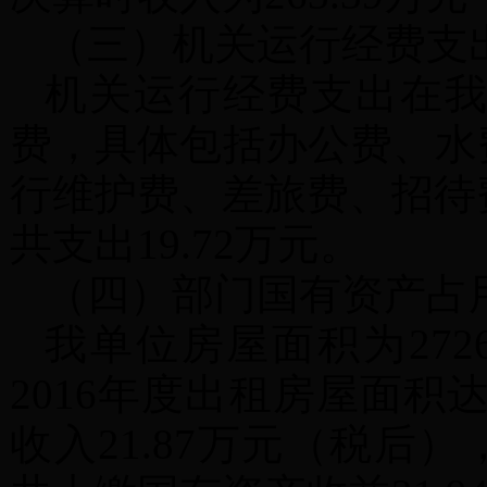
（三）机关运行经费支
机关运行经费支出在
费，具体包括办公费、水
行维护费、差旅费、招待
共支出19.72万元。
（四）部门国有资产占
我单位房屋面积为
27
2016年度出租房屋面积达
收入21.87万元（税后