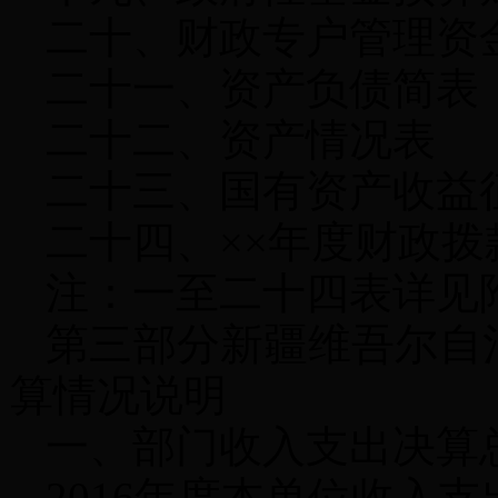
二十、财政专户管理资
二十一、资产负债简表
二十二、资产情况表
二十三、国有资产收益
二十四、
××年度财政拨
注：一至二十四表详见
第三部分新疆维吾尔自
算情况说明
一、部门收入支出决算
2016年度本单位收入支出