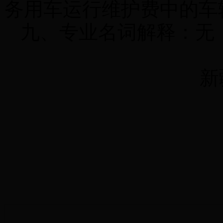
务用车运行维护费中的车辆
九、专业名词解释：无
新
20