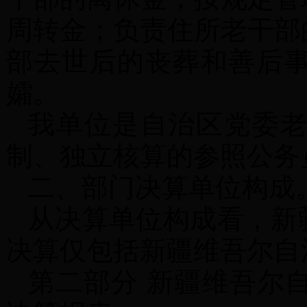
周转金；负责住所老干部
部去世后的丧葬和善后
孀。
我单位是自治区党委
制、独立核算的参照公务
二、部门决算单位构成
从决算单位构成看，新
决算仅包括新疆维吾尔自
第二部分
新疆维吾尔