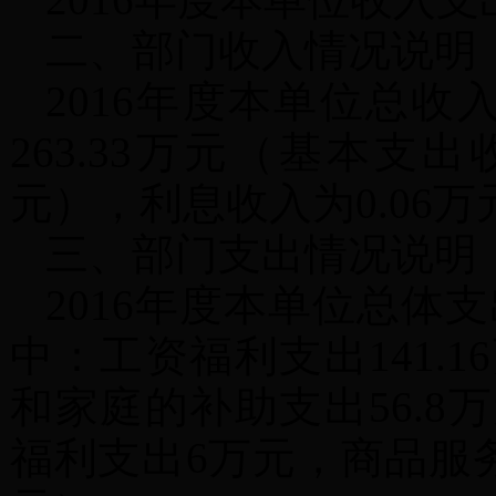
二、部门收入情况说明
2016年度本单位总收
263.33万元（基本支出
元），利息收入为0.06万
三、部门支出情况说明
2016年度本单位总体支出
中：工资福利支出141.1
和家庭的补助支出56.8
福利支出6万元，商品服务支