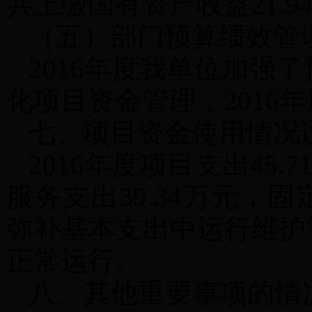
共上缴国有资产收益21.9
（五）部门预算绩效管
2016年度我单位加强
化项目资金管理，2016
七、项目资金使用情况
2016年度项目支出45
服务支出39.34万元，
弥补基本支出中运行维护
正常运行。
八、其他重要事项的情