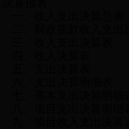
决算报表
一、收入支出决算总表
二、财政拨款收入支出
三、收入支出决算表
四、收入决算表
五、支出决算表
六、支出决算明细表
七、基本支出决算明细
八、项目支出决算明细
九、项目收入支出决算