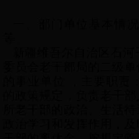
一、部门单位基本情
等。
新疆维吾尔自治区石河
委员会老干部局的二级单
的事业单位
，主要职责
的政策规定，负责老干部
所老干部的政治、生活待
政治学习和发挥作用，及
干部的离休金，按规定管