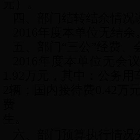
元）。
四、部门结转结余情况
2016年度本单位无结余
五、部门
“三公”经费
2016年度本单位无会
1.92万元，其中：公务
2辆；国内接待费0.42
费
生。
六、部门预算执行情况