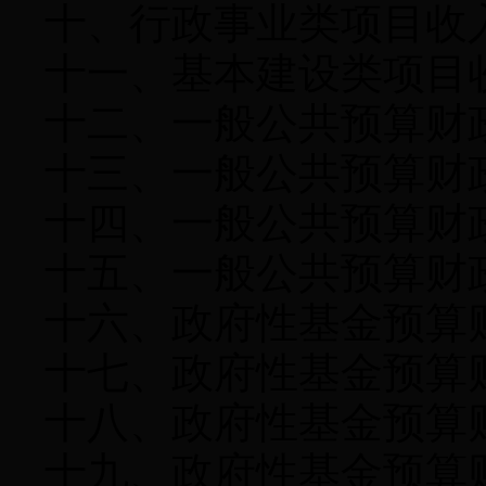
十、行政事业类项目收
十一、基本建设类项目
十二、一般公共预算财
十三、一般公共预算财
十四、一般公共预算财
十五、一般公共预算财
十六、政府性基金预算
十七、政府性基金预算
十八、政府性基金预算
十九、政府性基金预算